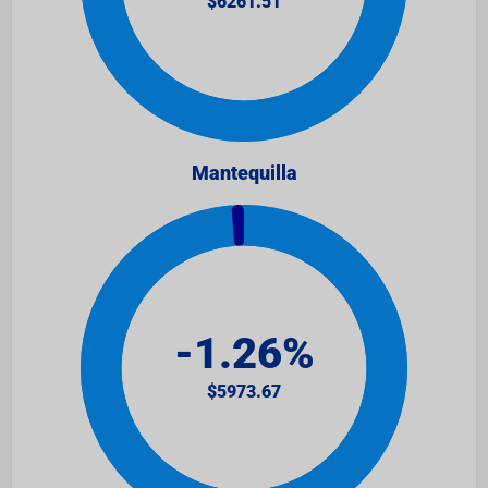
Mantequilla