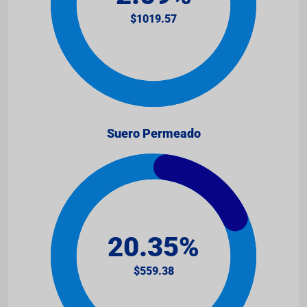
Suero Permeado