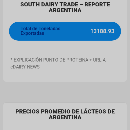
SOUTH DAIRY TRADE – REPORTE
ARGENTINA
Total de Toneladas
13188.93
Exportadas
* EXPLICACIÓN PUNTO DE PROTEINA + URL A
eDAIRY NEWS
PRECIOS PROMEDIO DE LÁCTEOS DE
ARGENTINA