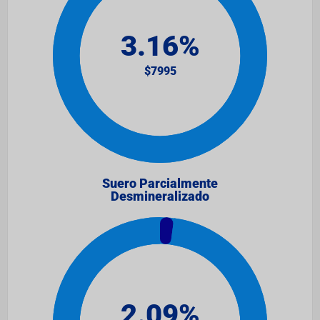
Suero Parcialmente
Desmineralizado