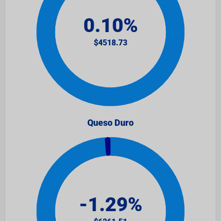
Queso Duro