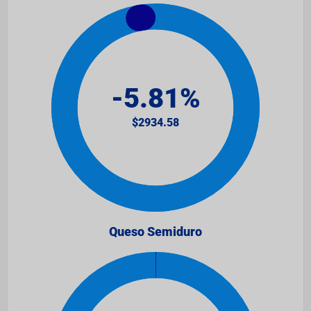
Queso Semiduro