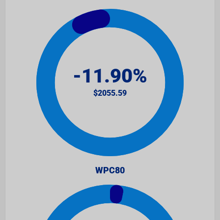
WPC80