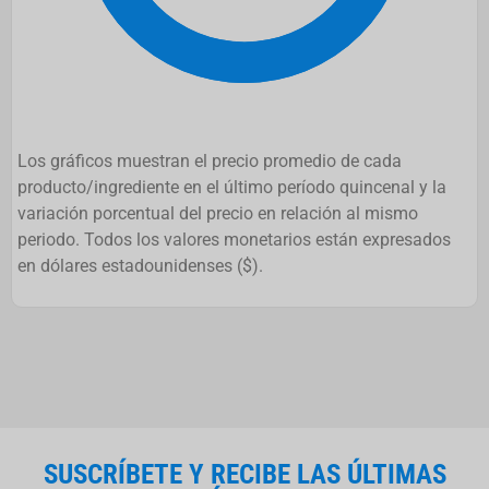
Los gráficos muestran el precio promedio de cada
producto/ingrediente en el último período quincenal y la
variación porcentual del precio en relación al mismo
periodo. Todos los valores monetarios están expresados
en dólares estadounidenses ($).
SUSCRÍBETE Y RECIBE LAS ÚLTIMAS