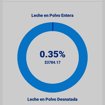
Leche en Polvo Entera
Leche en Polvo Desnatada