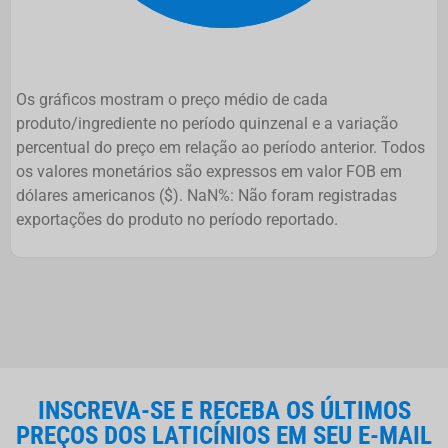
Os gráficos mostram o preço médio de cada
produto/ingrediente no período quinzenal e a variação
percentual do preço em relação ao período anterior. Todos
os valores monetários são expressos em valor FOB em
dólares americanos ($). NaN%: Não foram registradas
exportações do produto no período reportado.
INSCREVA-SE E RECEBA OS ÚLTIMOS
PREÇOS DOS LATICÍNIOS EM SEU E-MAIL