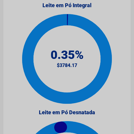
Leite em Pó Integral
Leite em Pó Desnatada