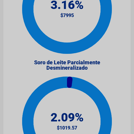
Soro de Leite Parcialmente
Desmineralizado