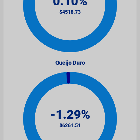
Queijo Duro