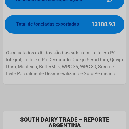
13188.93
Total de toneladas exportadas
Os resultados exibidos são baseados em: Leite em Pó
Integral, Leite em Pó Desnatado, Queijo Semi-Duro, Queijo
Duro, Manteiga, ButterMilk, WPC 35, WPC 80, Soro de
Leite Parcialmente Desmineralizado e Soro Permeado.
SOUTH DAIRY TRADE – REPORTE
ARGENTINA