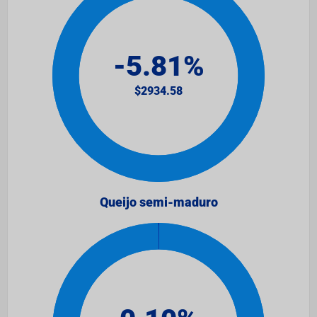
Queijo semi-maduro