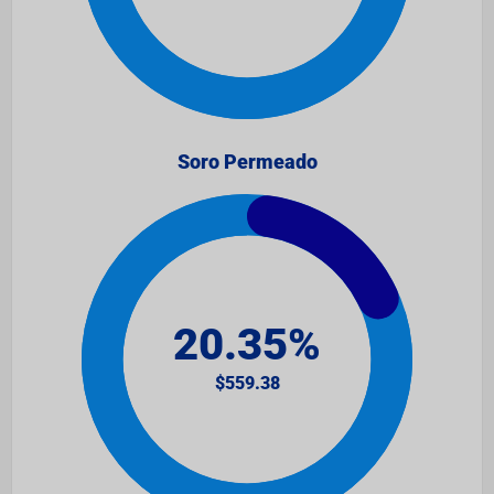
Soro Permeado