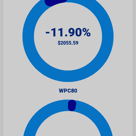
WPC80