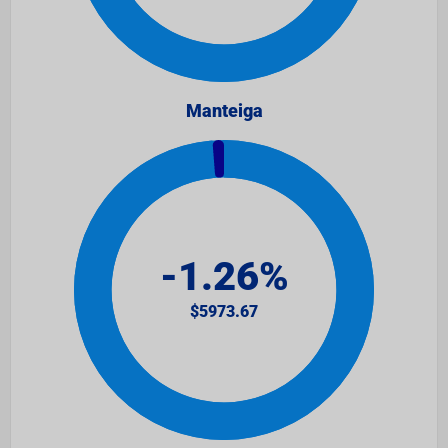
Manteiga