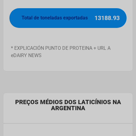
13188.93
Total de toneladas exportadas
* EXPLICACIÓN PUNTO DE PROTEINA + URL A
eDAIRY NEWS
PREÇOS MÉDIOS DOS LATICÍNIOS NA
ARGENTINA