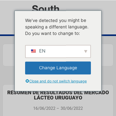
We've detected you might be
speaking a different language.
Do you want to change to:
EN
Change Language
Close and do not switch language
RESUMEN DE RESULTADOS DEL MERCADO
LÁCTEO URUGUAYO
16/06/2022 –
30/06/2022