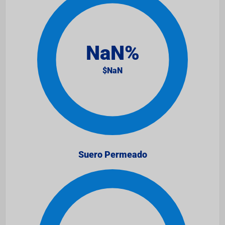
Suero Permeado