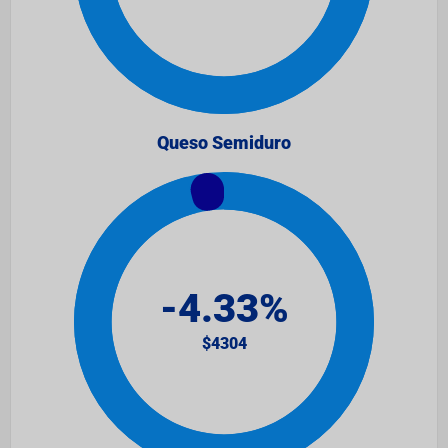
Queso Semiduro