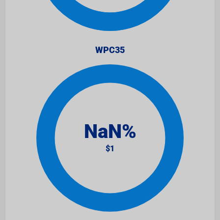
WPC35