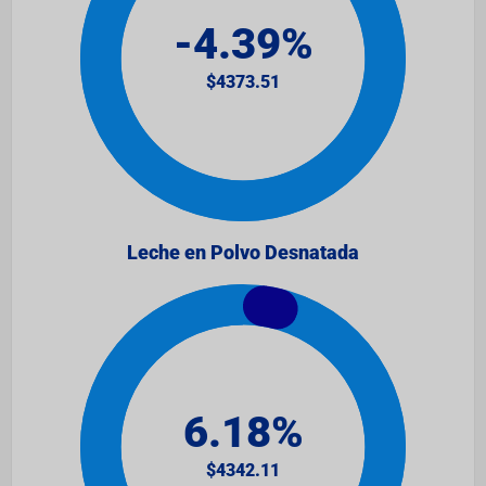
Leche en Polvo Desnatada