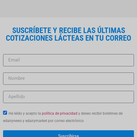
SUSCRÍBETE Y RECIBE LAS ÚLTIMAS
COTIZACIONES LÁCTEAS EN TU CORREO
He leído y acepto la
política de privacidad
y deseo recibir boletines de
edairynews y edairymarket por correo electrónico
Suscribirse