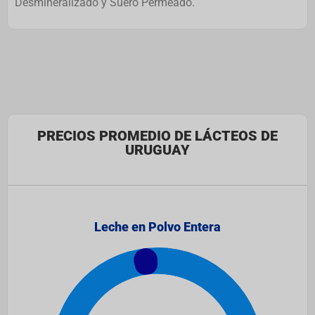
Desmineralizado y Suero Permeado.
PRECIOS PROMEDIO DE LÁCTEOS DE
URUGUAY
Leche en Polvo Entera