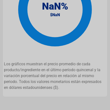
Los gráficos muestran el precio promedio de cada
producto/ingrediente en el último período quincenal y la
variación porcentual del precio en relación al mismo
periodo. Todos los valores monetarios están expresados
en dólares estadounidenses ($).