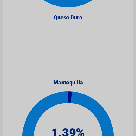
Queso Duro
Mantequilla