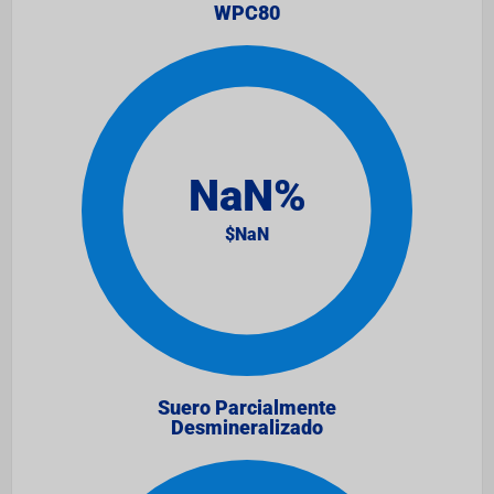
WPC80
Suero Parcialmente
Desmineralizado