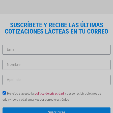
SUSCRÍBETE Y RECIBE LAS ÚLTIMAS
COTIZACIONES LÁCTEAS EN TU CORREO
He leído y acepto la
política de privacidad
y deseo recibir boletines de
edairynews y edairymarket por correo electrónico
Suscribirse