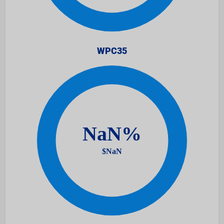
WPC35