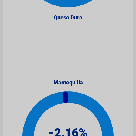
Queso Duro
Mantequilla