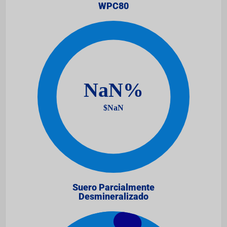
WPC80
Suero Parcialmente
Desmineralizado