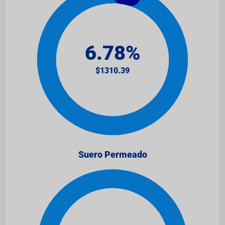
Suero Permeado