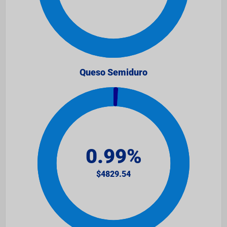
Queso Semiduro