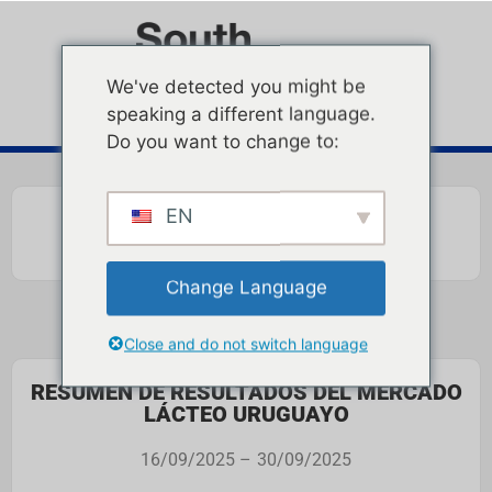
We've detected you might be
speaking a different language.
Do you want to change to:
EN
Change Language
Close and do not switch language
RESUMEN DE RESULTADOS DEL MERCADO
LÁCTEO URUGUAYO
16/09/2025 –
30/09/2025