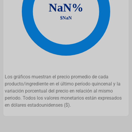
Los gráficos muestran el precio promedio de cada
producto/ingrediente en el último período quincenal y la
variación porcentual del precio en relación al mismo
periodo. Todos los valores monetarios están expresados
en dólares estadounidenses ($).