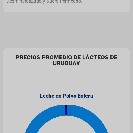
Desmineralizado y Suero Permeado.
PRECIOS PROMEDIO DE LÁCTEOS DE
URUGUAY
Leche en Polvo Entera