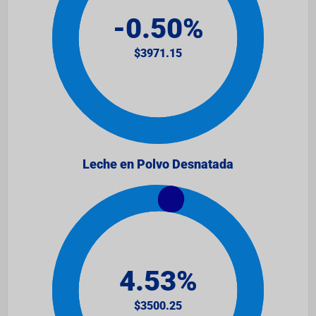
Leche en Polvo Desnatada