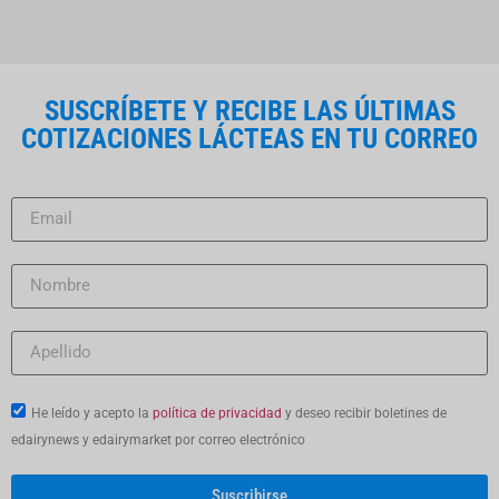
SUSCRÍBETE Y RECIBE LAS ÚLTIMAS
COTIZACIONES LÁCTEAS EN TU CORREO
He leído y acepto la
política de privacidad
y deseo recibir boletines de
edairynews y edairymarket por correo electrónico
Suscribirse