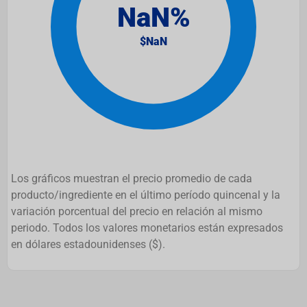
Los gráficos muestran el precio promedio de cada
producto/ingrediente en el último período quincenal y la
variación porcentual del precio en relación al mismo
periodo. Todos los valores monetarios están expresados
en dólares estadounidenses ($).