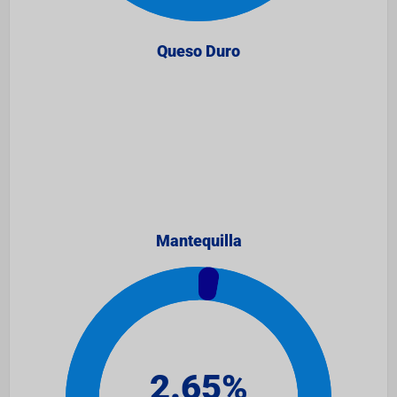
Queso Duro
Mantequilla