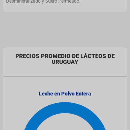
Desmineralizado y Suero Permeado.
PRECIOS PROMEDIO DE LÁCTEOS DE
URUGUAY
Leche en Polvo Entera