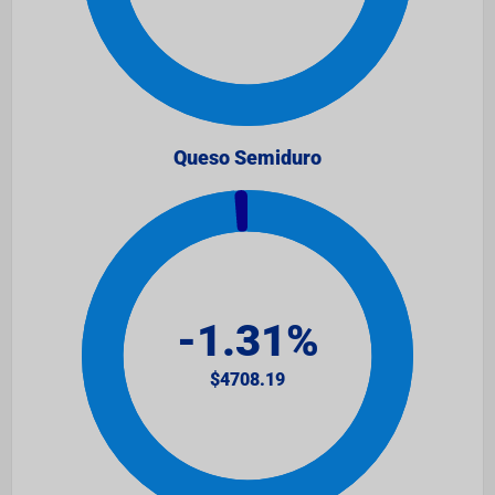
Queso Semiduro