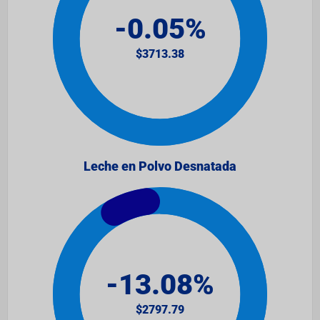
Leche en Polvo Desnatada