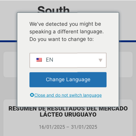
We've detected you might be
speaking a different language.
Do you want to change to:
EN
Change Language
Close and do not switch language
RESUMEN DE RESULTADOS DEL MERCADO
LÁCTEO URUGUAYO
16/01/2025 –
31/01/2025