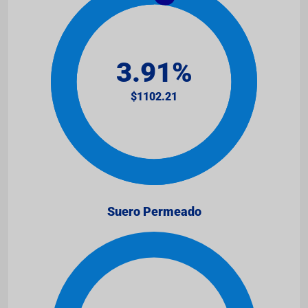
Suero Permeado