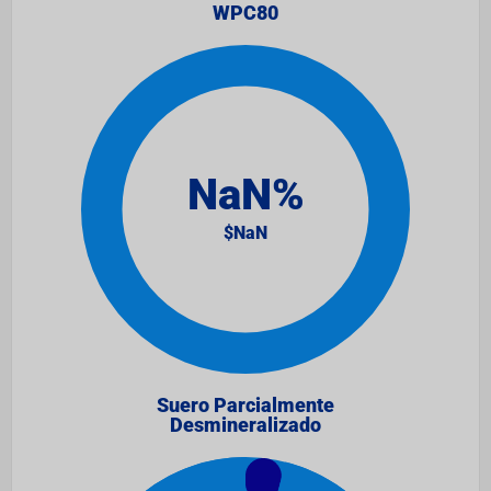
WPC80
Suero Parcialmente
Desmineralizado