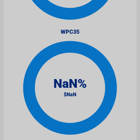
WPC35