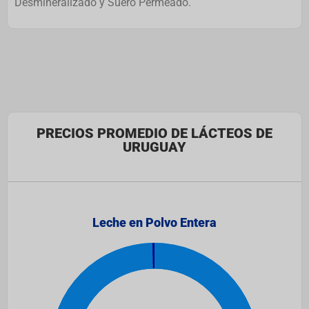
Desmineralizado y Suero Permeado.
PRECIOS PROMEDIO DE LÁCTEOS DE
URUGUAY
Leche en Polvo Entera