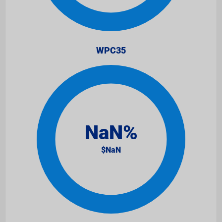
WPC35