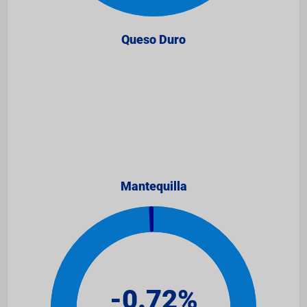
Queso Duro
Mantequilla