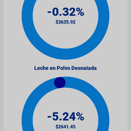
Leche en Polvo Desnatada