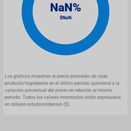
Los gráficos muestran el precio promedio de cada
producto/ingrediente en el último período quincenal y la
variación porcentual del precio en relación al mismo
periodo. Todos los valores monetarios están expresados
en dólares estadounidenses ($).