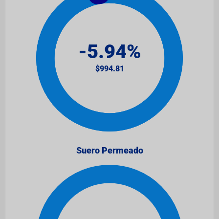
Suero Permeado