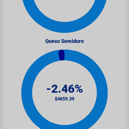
Queso Semiduro