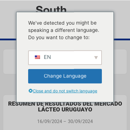
We've detected you might be
speaking a different language.
Do you want to change to:
EN
Change Language
Close and do not switch language
RESUMEN DE RESULTADOS DEL MERCADO
LÁCTEO URUGUAYO
16/09/2024 –
30/09/2024