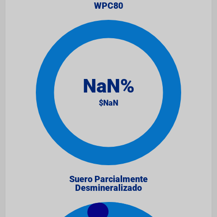
WPC80
Suero Parcialmente
Desmineralizado