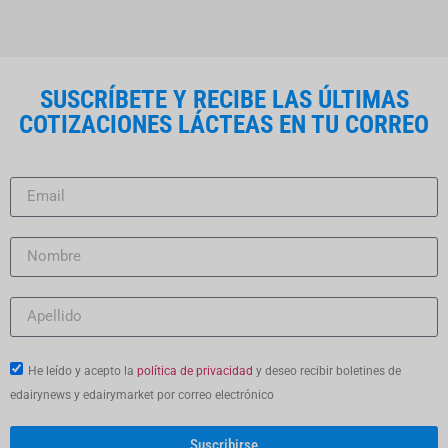
SUSCRÍBETE Y RECIBE LAS ÚLTIMAS
COTIZACIONES LÁCTEAS EN TU CORREO
He leído y acepto la
política de privacidad
y deseo recibir boletines de
edairynews y edairymarket por correo electrónico
Suscribirse