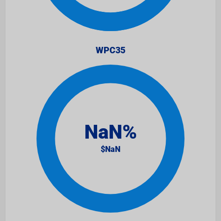
WPC35