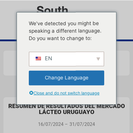
We've detected you might be
speaking a different language.
Do you want to change to:
EN
Change Language
Close and do not switch language
RESUMEN DE RESULTADOS DEL MERCADO
LÁCTEO URUGUAYO
16/07/2024 –
31/07/2024