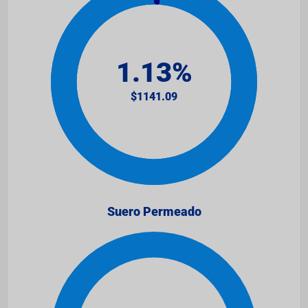
Suero Permeado