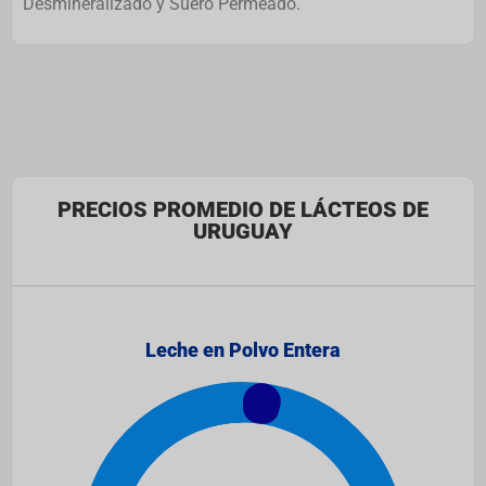
Desmineralizado y Suero Permeado.
PRECIOS PROMEDIO DE LÁCTEOS DE
URUGUAY
Leche en Polvo Entera