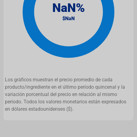
Los gráficos muestran el precio promedio de cada
producto/ingrediente en el último período quincenal y la
variación porcentual del precio en relación al mismo
periodo. Todos los valores monetarios están expresados
en dólares estadounidenses ($).