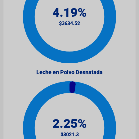
Leche en Polvo Desnatada