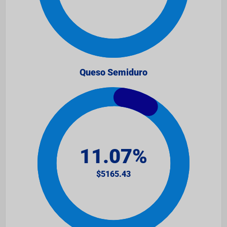
Queso Semiduro