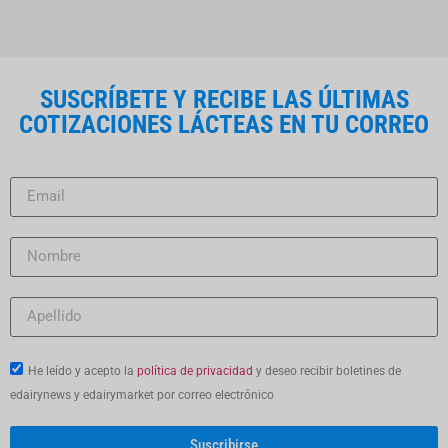
SUSCRÍBETE Y RECIBE LAS ÚLTIMAS
COTIZACIONES LÁCTEAS EN TU CORREO
He leído y acepto la
política de privacidad
y deseo recibir boletines de
edairynews y edairymarket por correo electrónico
Suscribirse