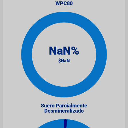
WPC80
Suero Parcialmente
Desmineralizado