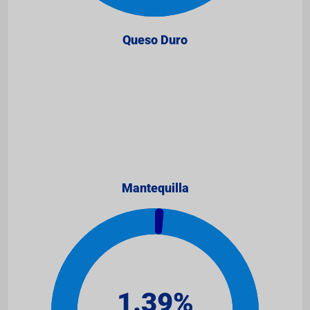
Queso Duro
Mantequilla