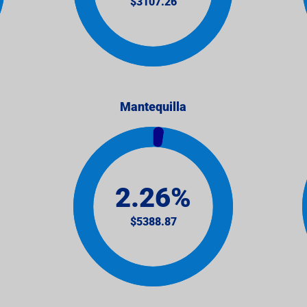
Mantequilla