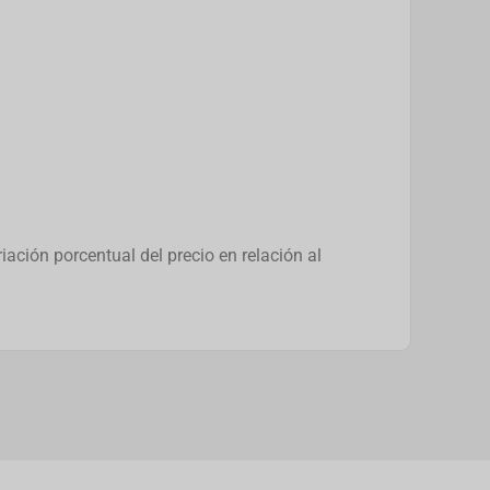
ación porcentual del precio en relación al