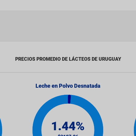
PRECIOS PROMEDIO DE LÁCTEOS DE URUGUAY
Leche en Polvo Desnatada