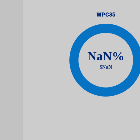
WPC35