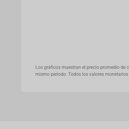
Los gráficos muestran el precio promedio de ca
mismo periodo. Todos los valores monetarios 