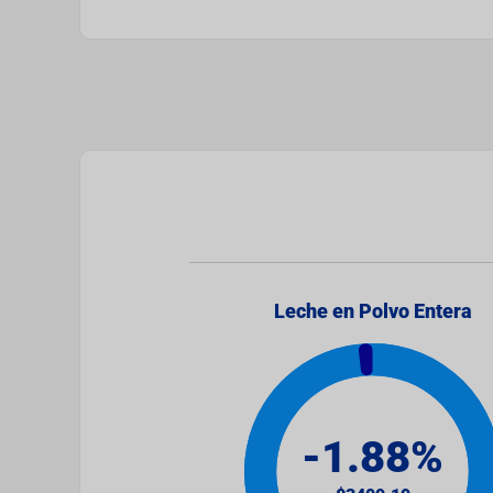
Leche en Polvo Entera