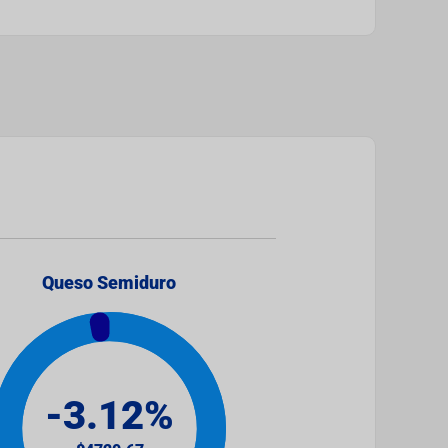
Queso Semiduro