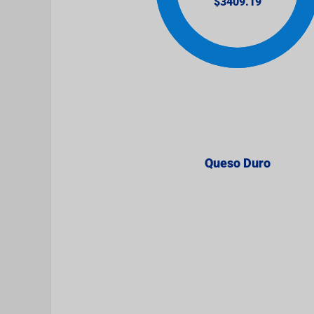
Queso Duro