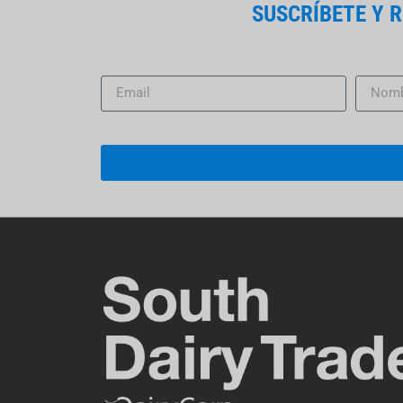
SUSCRÍBETE Y 