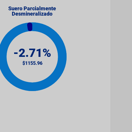
Suero Parcialmente
Desmineralizado