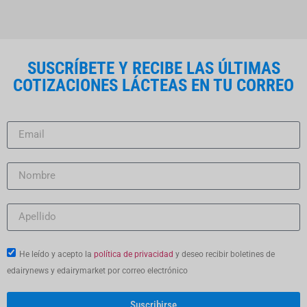
SUSCRÍBETE Y RECIBE LAS ÚLTIMAS
COTIZACIONES LÁCTEAS EN TU CORREO
He leído y acepto la
política de privacidad
y deseo recibir boletines de
edairynews y edairymarket por correo electrónico
Suscribirse