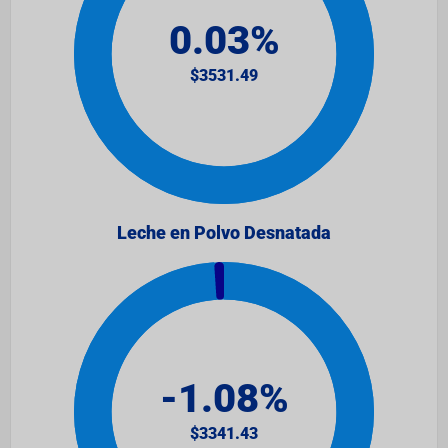
Leche en Polvo Desnatada