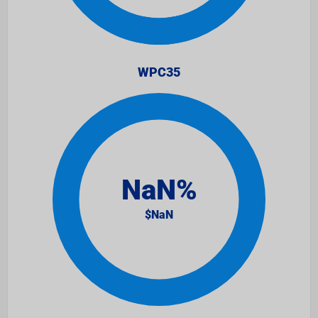
WPC35