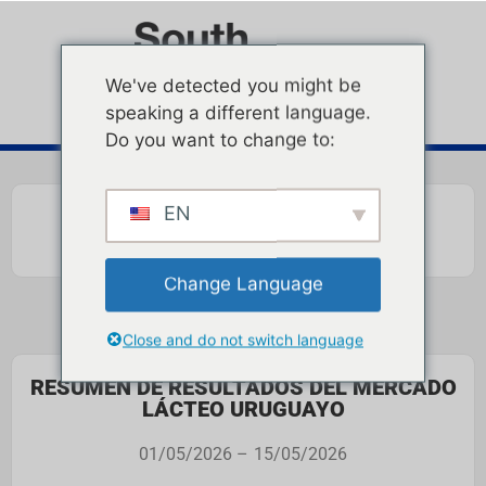
We've detected you might be
speaking a different language.
Do you want to change to:
EN
Change Language
Close and do not switch language
RESUMEN DE RESULTADOS DEL MERCADO
LÁCTEO URUGUAYO
01/05/2026 –
15/05/2026