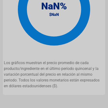
Los gráficos muestran el precio promedio de cada
producto/ingrediente en el último período quincenal y la
variación porcentual del precio en relación al mismo
periodo. Todos los valores monetarios están expresados
en dólares estadounidenses ($).