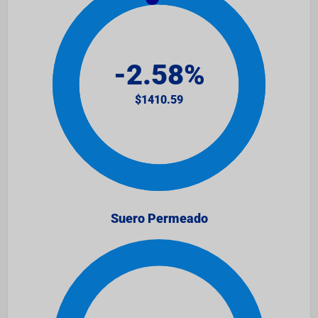
Suero Permeado