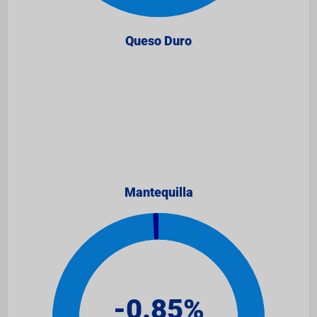
Queso Duro
Mantequilla