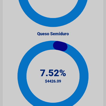
Queso Semiduro