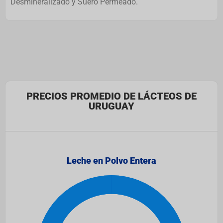
Desmineralizado y Suero Permeado.
PRECIOS PROMEDIO DE LÁCTEOS DE
URUGUAY
Leche en Polvo Entera