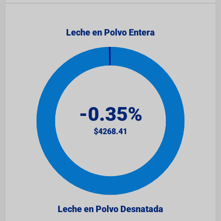
Leche en Polvo Entera
Leche en Polvo Desnatada