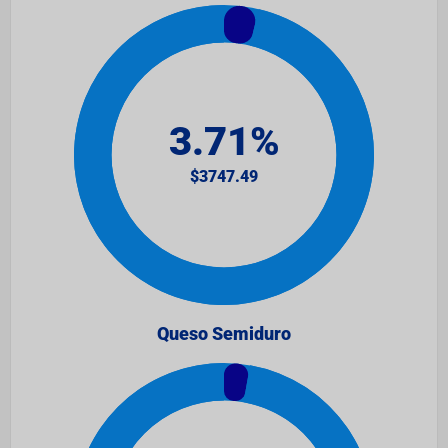
Queso Semiduro