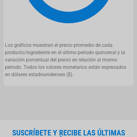
Los gráficos muestran el precio promedio de cada
producto/ingrediente en el último período quincenal y la
variación porcentual del precio en relación al mismo
periodo. Todos los valores monetarios están expresados
en dólares estadounidenses ($).
SUSCRÍBETE Y RECIBE LAS ÚLTIMAS