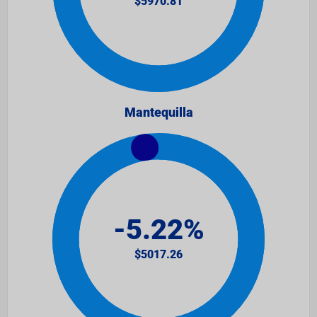
Mantequilla