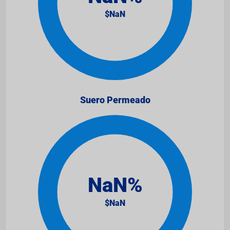
Suero Permeado