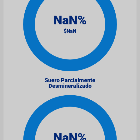
Suero Parcialmente
Desmineralizado