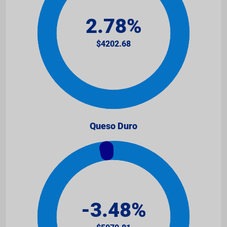
Queso Duro