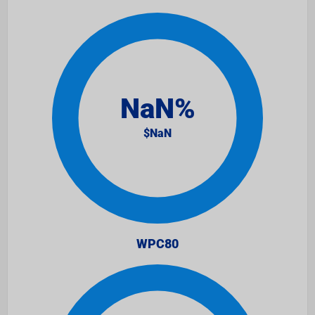
WPC80