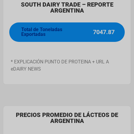
SOUTH DAIRY TRADE – REPORTE
ARGENTINA
Total de Toneladas
7047.87
Exportadas
* EXPLICACIÓN PUNTO DE PROTEINA + URL A
eDAIRY NEWS
PRECIOS PROMEDIO DE LÁCTEOS DE
ARGENTINA