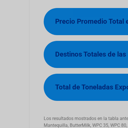
Precio Promedio Total
Destinos Totales de las
Total de Toneladas Exp
Los resultados mostrados en la tabla ant
Mantequilla, ButterMilk, WPC 35, WPC 80