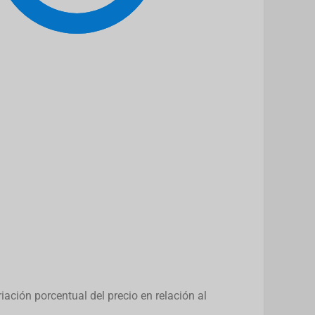
ación porcentual del precio en relación al