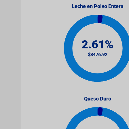
Leche en Polvo Entera
Queso Duro