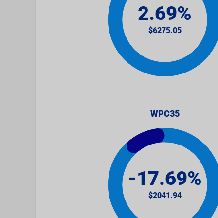
WPC35