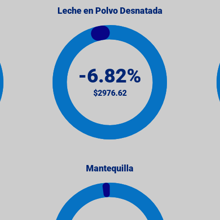
Leche en Polvo Desnatada
Mantequilla