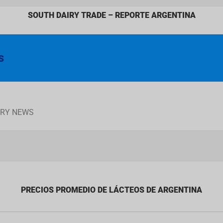
SOUTH DAIRY TRADE – REPORTE ARGENTINA
s
AIRY NEWS
PRECIOS PROMEDIO DE LÁCTEOS DE ARGENTINA