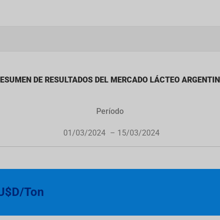
ESUMEN DE RESULTADOS DEL MERCADO LÁCTEO ARGENTI
Período
01/03/2024
– 15/03/2024
 U$D/Ton