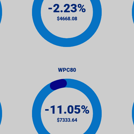
WPC80