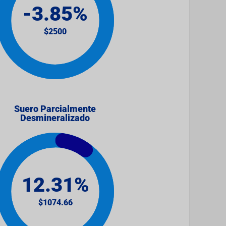
Suero Parcialmente
Desmineralizado