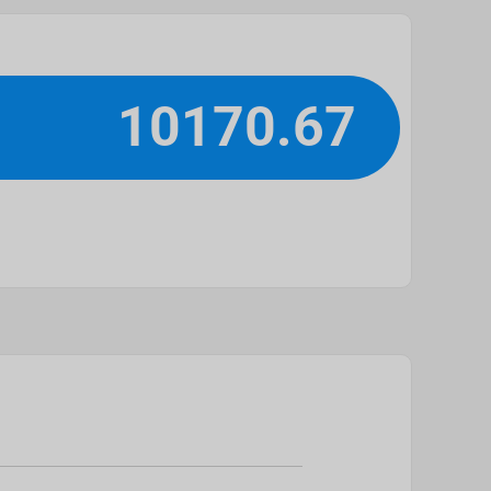
10170.67