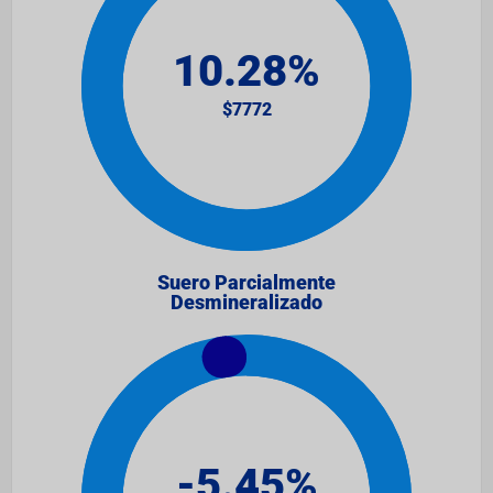
Suero Parcialmente
Desmineralizado