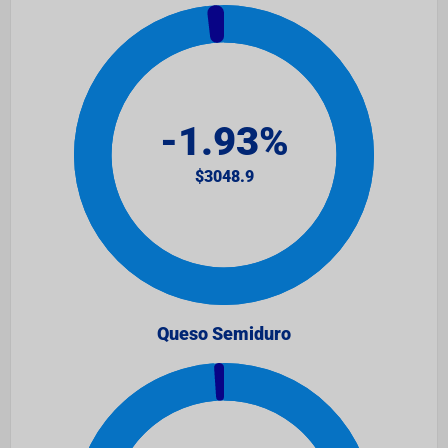
Queso Semiduro