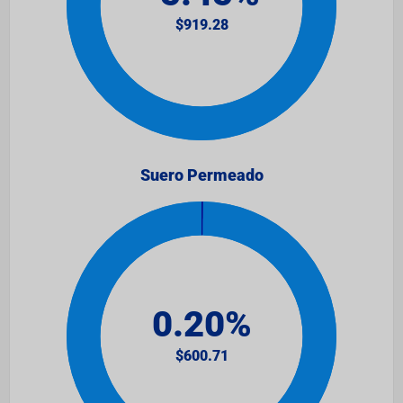
Suero Permeado