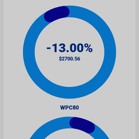
WPC80