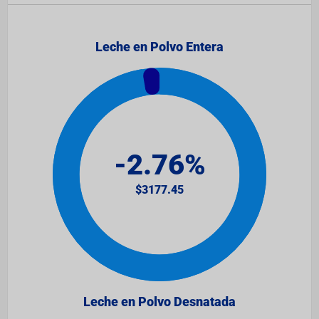
Leche en Polvo Entera
Leche en Polvo Desnatada