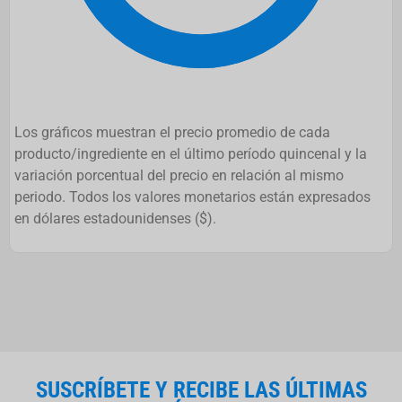
Los gráficos muestran el precio promedio de cada
producto/ingrediente en el último período quincenal y la
variación porcentual del precio en relación al mismo
periodo. Todos los valores monetarios están expresados
en dólares estadounidenses ($).
SUSCRÍBETE Y RECIBE LAS ÚLTIMAS