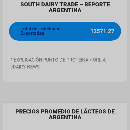
SOUTH DAIRY TRADE – REPORTE
ARGENTINA
Total de Toneladas
12571.27
Exportadas
* EXPLICACIÓN PUNTO DE PROTEINA + URL A
eDAIRY NEWS
PRECIOS PROMEDIO DE LÁCTEOS DE
ARGENTINA