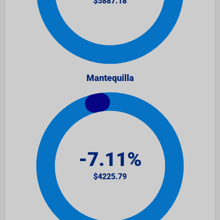
Mantequilla