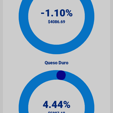
Queso Duro