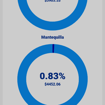
Mantequilla