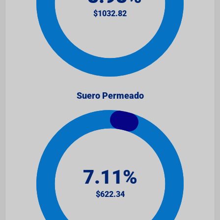
Suero Permeado