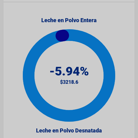
Leche en Polvo Entera
Leche en Polvo Desnatada