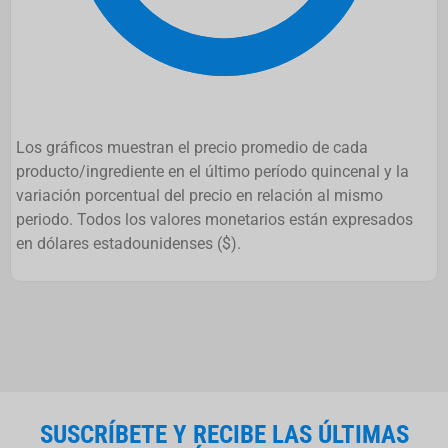
Los gráficos muestran el precio promedio de cada
producto/ingrediente en el último período quincenal y la
variación porcentual del precio en relación al mismo
periodo. Todos los valores monetarios están expresados
en dólares estadounidenses ($).
SUSCRÍBETE Y RECIBE LAS ÚLTIMAS