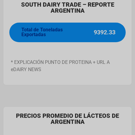
SOUTH DAIRY TRADE – REPORTE
ARGENTINA
Total de Toneladas
9392.33
Exportadas
* EXPLICACIÓN PUNTO DE PROTEINA + URL A
eDAIRY NEWS
PRECIOS PROMEDIO DE LÁCTEOS DE
ARGENTINA