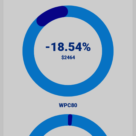
WPC80