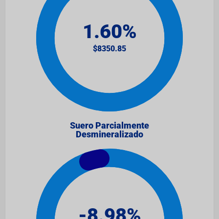
Suero Parcialmente
Desmineralizado