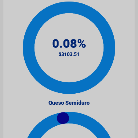
Queso Semiduro