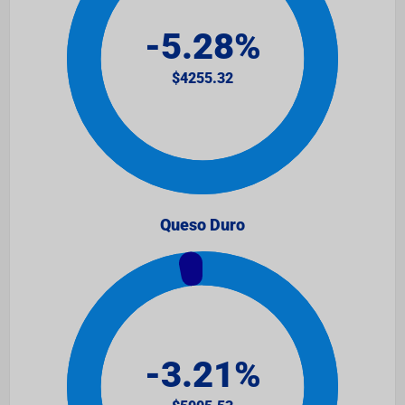
Queso Duro