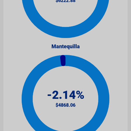
Mantequilla