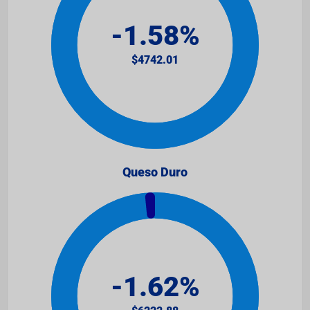
Queso Duro