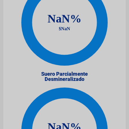
Suero Parcialmente
Desmineralizado