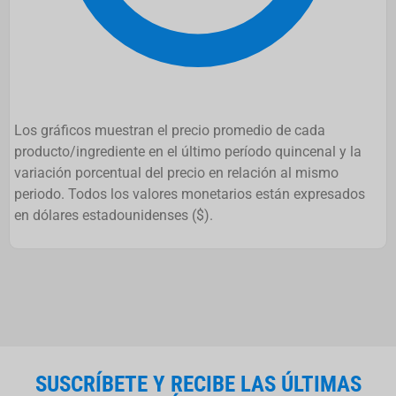
Los gráficos muestran el precio promedio de cada
producto/ingrediente en el último período quincenal y la
variación porcentual del precio en relación al mismo
periodo. Todos los valores monetarios están expresados
en dólares estadounidenses ($).
SUSCRÍBETE Y RECIBE LAS ÚLTIMAS