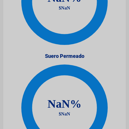
Suero Permeado