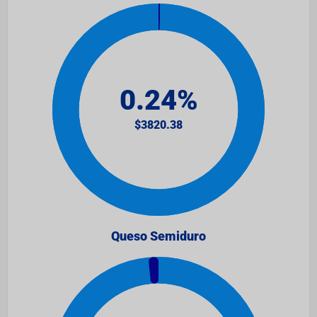
Queso Semiduro