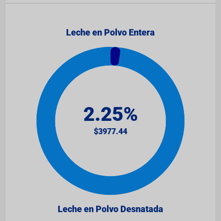
Leche en Polvo Entera
Leche en Polvo Desnatada