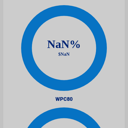
WPC80