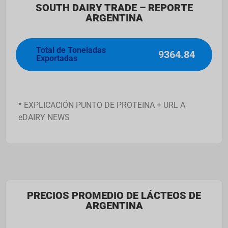
SOUTH DAIRY TRADE – REPORTE
ARGENTINA
Total de Toneladas
9364.84
Exportadas
* EXPLICACIÓN PUNTO DE PROTEINA + URL A
eDAIRY NEWS
PRECIOS PROMEDIO DE LÁCTEOS DE
ARGENTINA