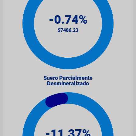
Suero Parcialmente
Desmineralizado