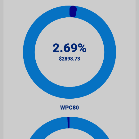
WPC80