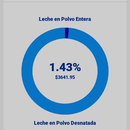
Leche en Polvo Entera
Leche en Polvo Desnatada