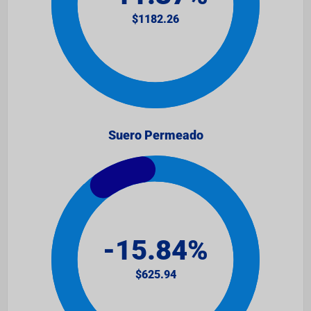
Suero Permeado