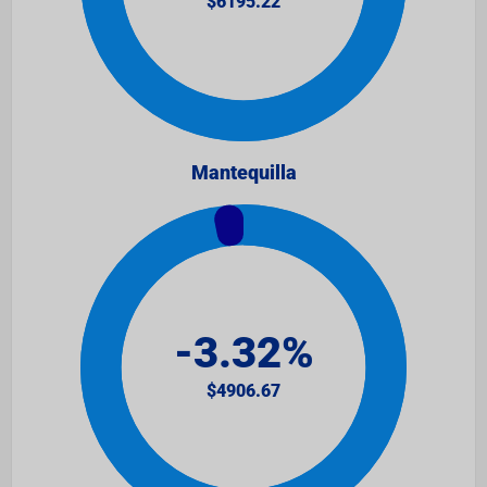
Mantequilla