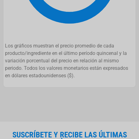
Los gráficos muestran el precio promedio de cada
producto/ingrediente en el último período quincenal y la
variación porcentual del precio en relación al mismo
periodo. Todos los valores monetarios están expresados
en dólares estadounidenses ($).
SUSCRÍBETE Y RECIBE LAS ÚLTIMAS