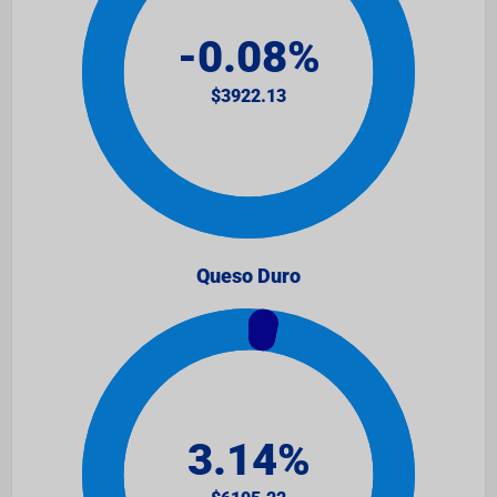
Queso Duro