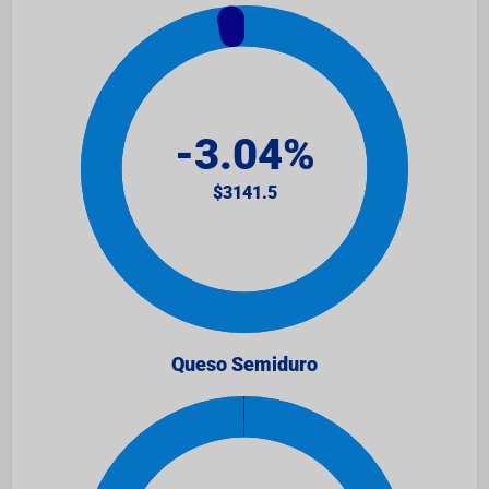
Queso Semiduro