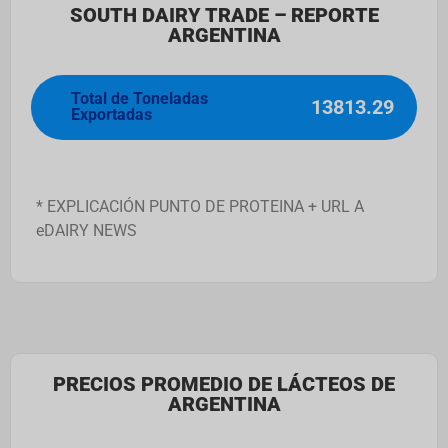
SOUTH DAIRY TRADE – REPORTE
ARGENTINA
Total de Toneladas
13813.29
Exportadas
* EXPLICACIÓN PUNTO DE PROTEINA + URL A
eDAIRY NEWS
PRECIOS PROMEDIO DE LÁCTEOS DE
ARGENTINA