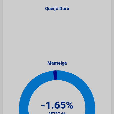
Queijo Duro
Manteiga