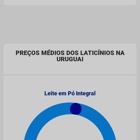
PREÇOS MÉDIOS DOS LATICÍNIOS NA
URUGUAI
Leite em Pó Integral