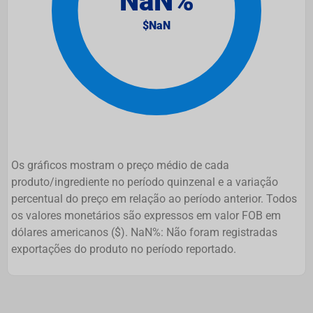
Os gráficos mostram o preço médio de cada
produto/ingrediente no período quinzenal e a variação
percentual do preço em relação ao período anterior. Todos
os valores monetários são expressos em valor FOB em
dólares americanos ($). NaN%: Não foram registradas
exportações do produto no período reportado.