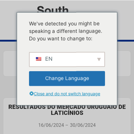
We've detected you might be
speaking a different language.
Do you want to change to:
EN
Change Language
Close and do not switch language
RESULTADOS DO MERCADO URUGUAIO DE
LATICÍNIOS
16/06/2024 –
30/06/2024