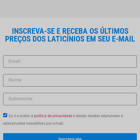
INSCREVA-SE E RECEBA OS ÚLTIMOS
PREÇOS DOS LATICÍNIOS EM SEU E-MAIL
Eu li e aceito a
política de privacidade
e desejo receber edairynews e
edairymarket newsletters por e-mail.
Inscreva-me