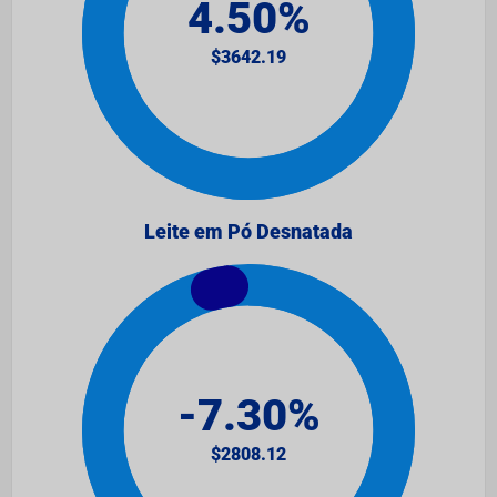
Leite em Pó Desnatada