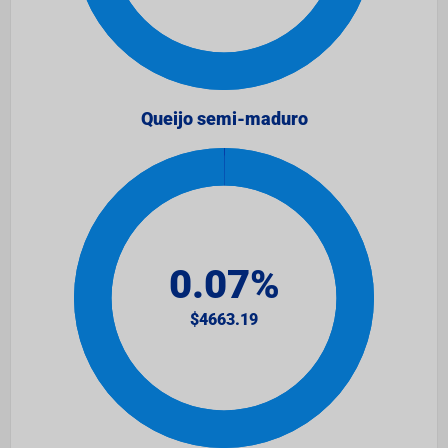
Queijo semi-maduro