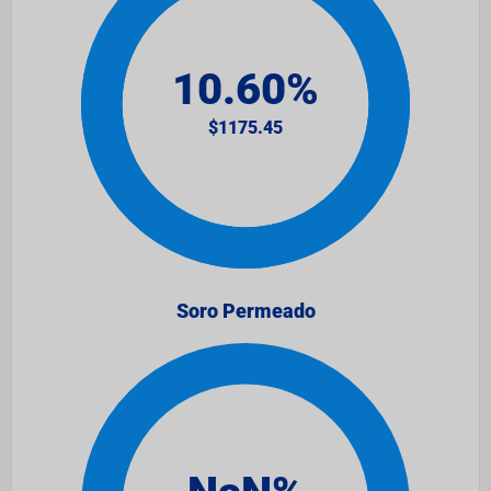
Soro Permeado