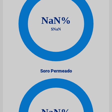
Soro Permeado