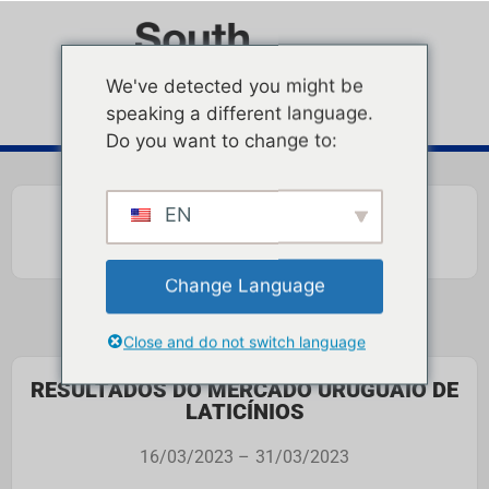
We've detected you might be
speaking a different language.
Do you want to change to:
EN
Change Language
Close and do not switch language
RESULTADOS DO MERCADO URUGUAIO DE
LATICÍNIOS
16/03/2023 –
31/03/2023