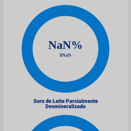
Soro de Leite Parcialmente
Desmineralizado