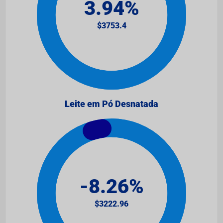
Leite em Pó Desnatada