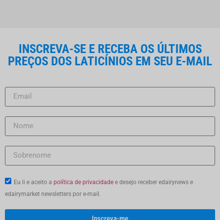
INSCREVA-SE E RECEBA OS ÚLTIMOS
PREÇOS DOS LATICÍNIOS EM SEU E-MAIL
Eu li e aceito a
política de privacidade
e desejo receber edairynews e
edairymarket newsletters por e-mail.
Inscreva-me