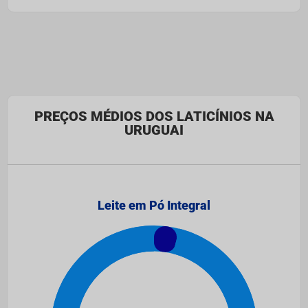
PREÇOS MÉDIOS DOS LATICÍNIOS NA
URUGUAI
Leite em Pó Integral