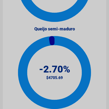
Queijo semi-maduro