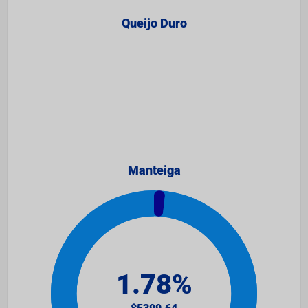
Queijo Duro
Manteiga