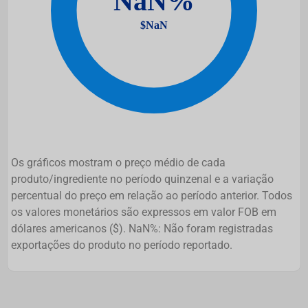
Os gráficos mostram o preço médio de cada
produto/ingrediente no período quinzenal e a variação
percentual do preço em relação ao período anterior. Todos
os valores monetários são expressos em valor FOB em
dólares americanos ($). NaN%: Não foram registradas
exportações do produto no período reportado.