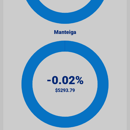
Manteiga