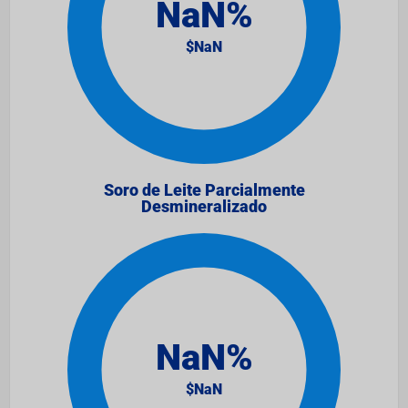
Soro de Leite Parcialmente
Desmineralizado