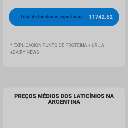
11742.62
Total de toneladas exportadas
* EXPLICACIÓN PUNTO DE PROTEINA + URL A
eDAIRY NEWS
PREÇOS MÉDIOS DOS LATICÍNIOS NA
ARGENTINA