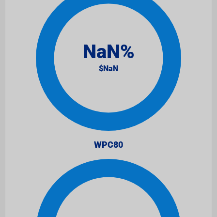
WPC80