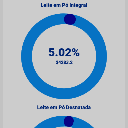
Leite em Pó Integral
Leite em Pó Desnatada