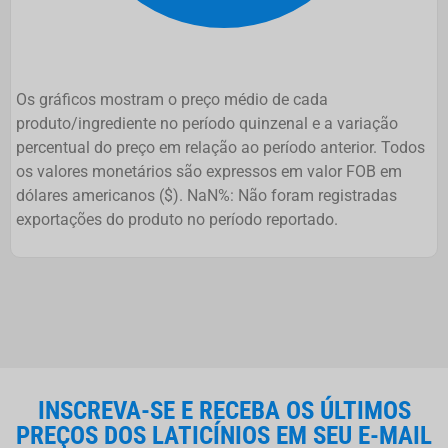
Os gráficos mostram o preço médio de cada
produto/ingrediente no período quinzenal e a variação
percentual do preço em relação ao período anterior. Todos
os valores monetários são expressos em valor FOB em
dólares americanos ($). NaN%: Não foram registradas
exportações do produto no período reportado.
INSCREVA-SE E RECEBA OS ÚLTIMOS
PREÇOS DOS LATICÍNIOS EM SEU E-MAIL