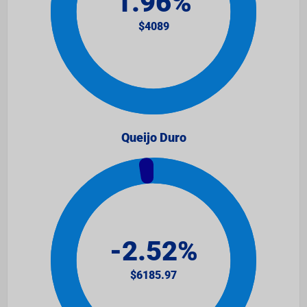
Queijo Duro