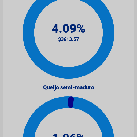
Queijo semi-maduro