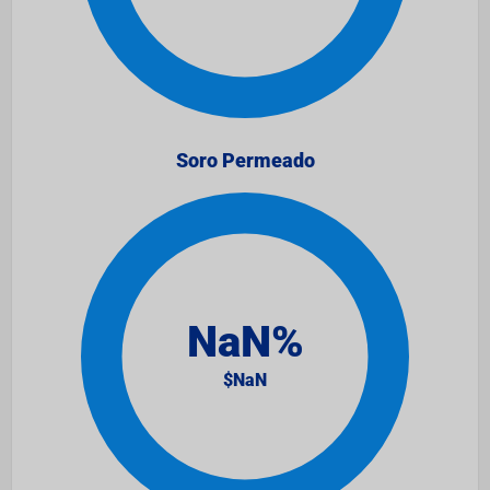
Soro Permeado