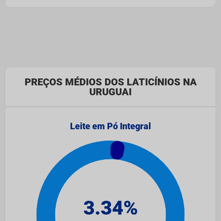
PREÇOS MÉDIOS DOS LATICÍNIOS NA
URUGUAI
Leite em Pó Integral