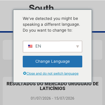
We've detected you might be
speaking a different language.
Do you want to change to:
EN
Change Language
Close and do not switch language
RESULTADOS DO MERCADO URUGUAIO DE
LATICÍNIOS
01/07/2026
-
15/07/2026