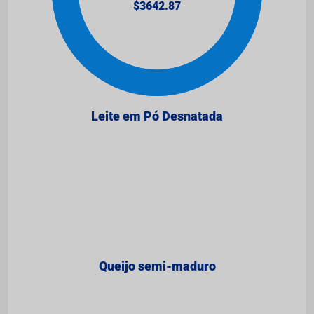
Leite em Pó Desnatada
Queijo semi-maduro