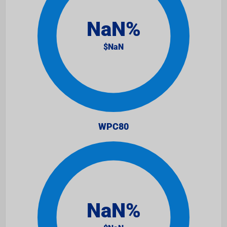
WPC80