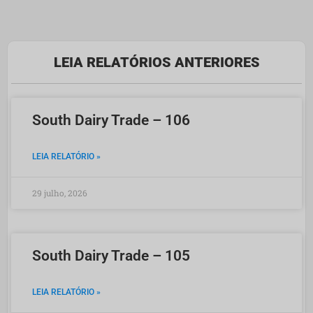
LEIA RELATÓRIOS ANTERIORES​​
South Dairy Trade – 106
LEIA RELATÓRIO »
29 julho, 2026
South Dairy Trade – 105
LEIA RELATÓRIO »