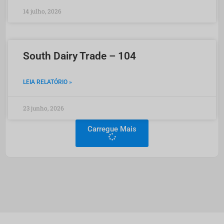
14 julho, 2026
South Dairy Trade – 104
LEIA RELATÓRIO »
23 junho, 2026
Carregue Mais