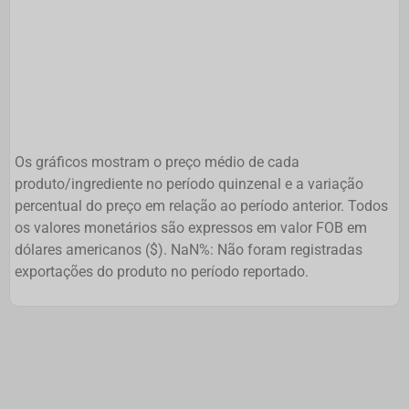
Os gráficos mostram o preço médio de cada
produto/ingrediente no período quinzenal e a variação
percentual do preço em relação ao período anterior. Todos
os valores monetários são expressos em valor FOB em
dólares americanos ($). NaN%: Não foram registradas
exportações do produto no período reportado.