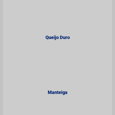
Queijo Duro
Manteiga