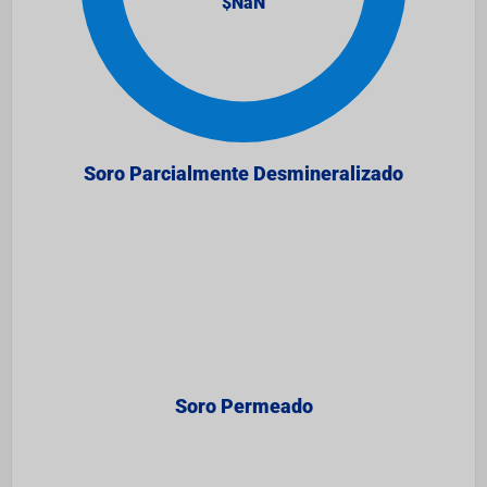
Soro Parcialmente Desmineralizado​
Soro Permeado​