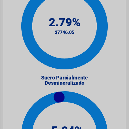
Suero Parcialmente
Desmineralizado