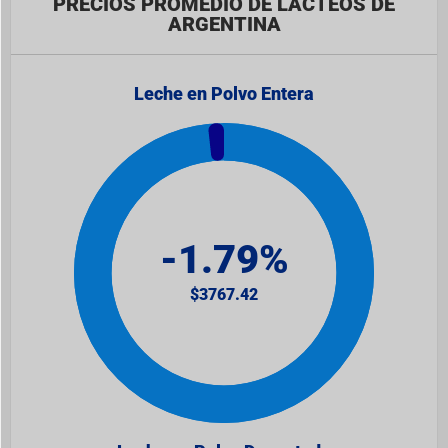
PRECIOS PROMEDIO DE LÁCTEOS DE
ARGENTINA
Leche en Polvo Entera