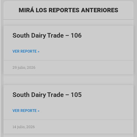
MIRÁ LOS REPORTES ANTERIORES
South Dairy Trade – 106
VER REPORTE »
29 julio, 2026
South Dairy Trade – 105
VER REPORTE »
14 julio, 2026