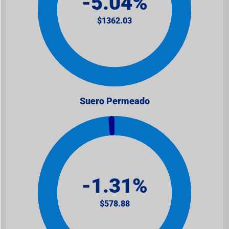
Suero Permeado