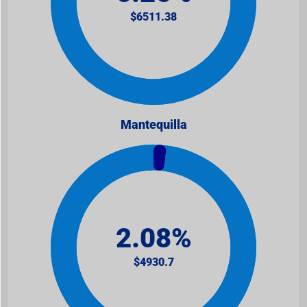
Mantequilla