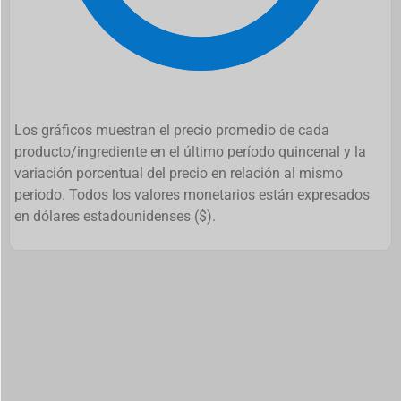
Los gráficos muestran el precio promedio de cada
producto/ingrediente en el último período quincenal y la
variación porcentual del precio en relación al mismo
periodo. Todos los valores monetarios están expresados
en dólares estadounidenses ($).