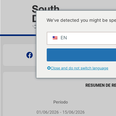
We've detected you might be spe
EN
Close and do not switch language
RESUMEN DE R
Período
01/06/2026
-
15/06/2026