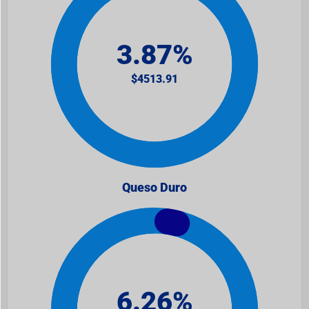
Queso Duro